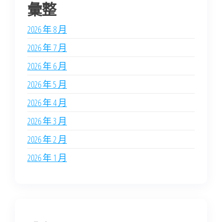
彙整
2026 年 8 月
2026 年 7 月
2026 年 6 月
2026 年 5 月
2026 年 4 月
2026 年 3 月
2026 年 2 月
2026 年 1 月