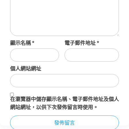
顯示名稱
*
電子郵件地址
*
個人網站網址
在
瀏覽器
中儲存顯示名稱、電子郵件地址及個人
網站網址，以供下次發佈留言時使用。