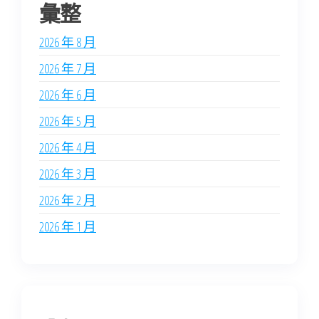
彙整
2026 年 8 月
2026 年 7 月
2026 年 6 月
2026 年 5 月
2026 年 4 月
2026 年 3 月
2026 年 2 月
2026 年 1 月