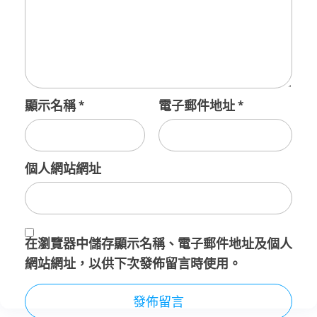
顯示名稱
*
電子郵件地址
*
個人網站網址
在
瀏覽器
中儲存顯示名稱、電子郵件地址及個人
網站網址，以供下次發佈留言時使用。