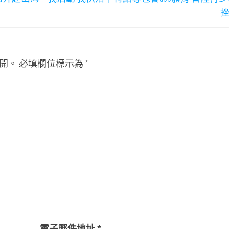
開。
必填欄位標示為
*
電子郵件地址
*