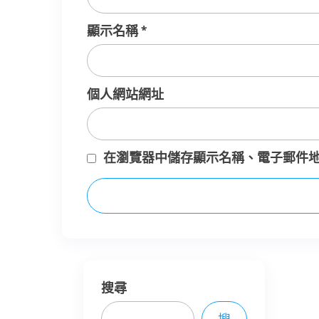
顯示名稱
*
個人網站網址
在
瀏覽器
中儲存顯示名稱、電子郵件
搜尋