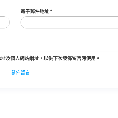
電子郵件地址
*
地址及個人網站網址，以供下次發佈留言時使用。