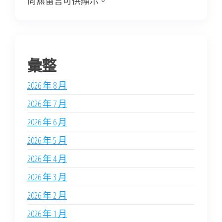
尚無留言可供顯示。
彙整
2026 年 8 月
2026 年 7 月
2026 年 6 月
2026 年 5 月
2026 年 4 月
2026 年 3 月
2026 年 2 月
2026 年 1 月