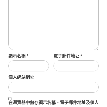
顯示名稱
*
電子郵件地址
*
個人網站網址
在
瀏覽器
中儲存顯示名稱、電子郵件地址及個人