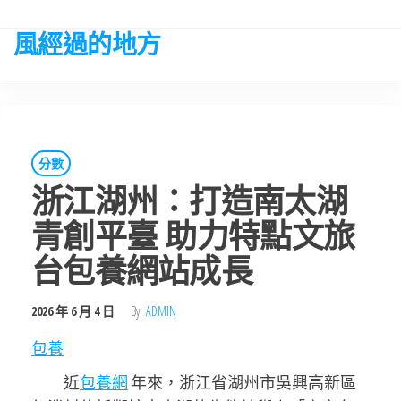
Skip
to
風經過的地方
the
content
分數
浙江湖州：打造南太湖
青創平臺 助力特點文旅
台包養網站成長
2026 年 6 月 4 日
By
ADMIN
包養
近
包養網
年來，浙江省湖州市吳興高新區