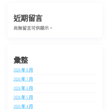
近期留言
尚無留言可供顯示。
彙整
2026 年 8 月
2026 年 7 月
2026 年 6 月
2026 年 5 月
2026 年 4 月