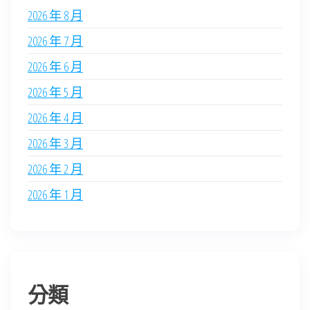
2026 年 8 月
2026 年 7 月
2026 年 6 月
2026 年 5 月
2026 年 4 月
2026 年 3 月
2026 年 2 月
2026 年 1 月
分類