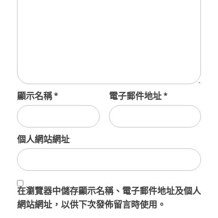
顯示名稱
*
電子郵件地址
*
個人網站網址
在
瀏覽器
中儲存顯示名稱、電子郵件地址及個人
網站網址，以供下次發佈留言時使用。