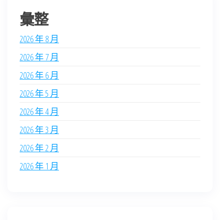
彙整
2026 年 8 月
2026 年 7 月
2026 年 6 月
2026 年 5 月
2026 年 4 月
2026 年 3 月
2026 年 2 月
2026 年 1 月