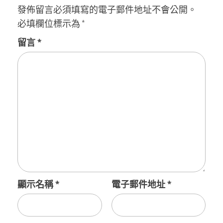
發佈留言必須填寫的電子郵件地址不會公開。
必填欄位標示為
*
留言
*
顯示名稱
*
電子郵件地址
*