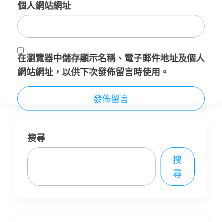
個人網站網址
在
瀏覽器
中儲存顯示名稱、電子郵件地址及個人
網站網址，以供下次發佈留言時使用。
搜尋
搜
尋