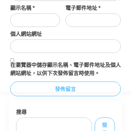
顯示名稱
*
電子郵件地址
*
個人網站網址
在
瀏覽器
中儲存顯示名稱、電子郵件地址及個人
網站網址，以供下次發佈留言時使用。
搜尋
搜