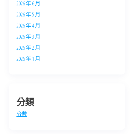
2026 年 6 月
2026 年 5 月
2026 年 4 月
2026 年 3 月
2026 年 2 月
2026 年 1 月
分類
分數