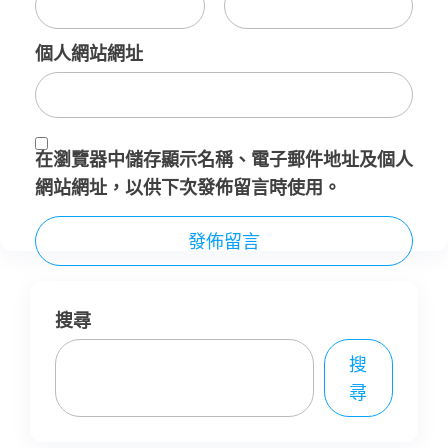
個人網站網址
在
瀏覽器
中儲存顯示名稱、電子郵件地址及個人
網站網址，以供下次發佈留言時使用。
搜尋
搜
尋