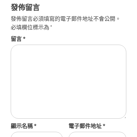
發佈留言
發佈留言必須填寫的電子郵件地址不會公開。
必填欄位標示為
*
留言
*
顯示名稱
*
電子郵件地址
*