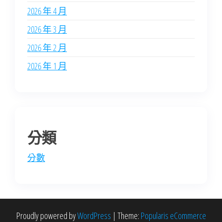
2026 年 4 月
2026 年 3 月
2026 年 2 月
2026 年 1 月
分類
分數
Proudly powered by
WordPress
|
Theme:
Popularis eCommerce