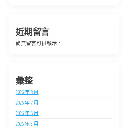
近期留言
尚無留言可供顯示。
彙整
2026 年 8 月
2026 年 7 月
2026 年 6 月
2026 年 5 月