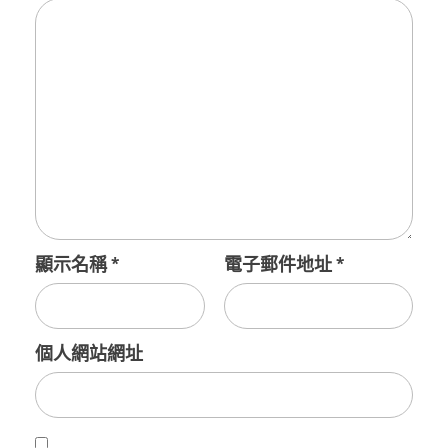
顯示名稱
*
電子郵件地址
*
個人網站網址