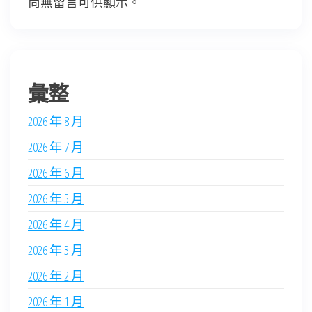
尚無留言可供顯示。
彙整
2026 年 8 月
2026 年 7 月
2026 年 6 月
2026 年 5 月
2026 年 4 月
2026 年 3 月
2026 年 2 月
2026 年 1 月