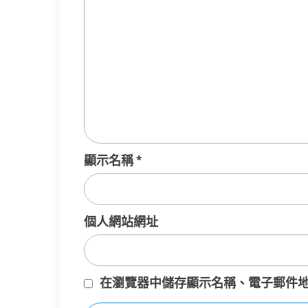
顯示名稱
*
個人網站網址
在
瀏覽器
中儲存顯示名稱、電子郵件