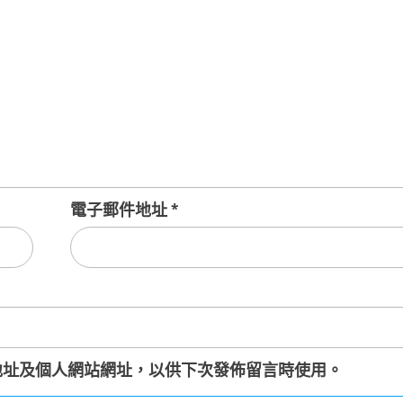
電子郵件地址
*
地址及個人網站網址，以供下次發佈留言時使用。