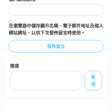
在
瀏覽器
中儲存顯示名稱、電子郵件地址及個人
網站網址，以供下次發佈留言時使用。
搜尋
搜
尋