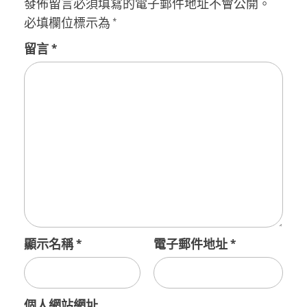
發佈留言必須填寫的電子郵件地址不會公開。
必填欄位標示為
*
留言
*
顯示名稱
*
電子郵件地址
*
個人網站網址