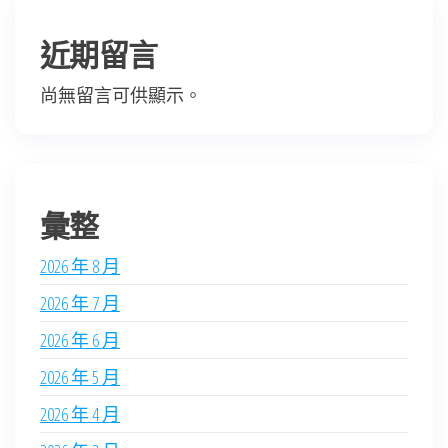
近期留言
尚無留言可供顯示。
彙整
2026 年 8 月
2026 年 7 月
2026 年 6 月
2026 年 5 月
2026 年 4 月