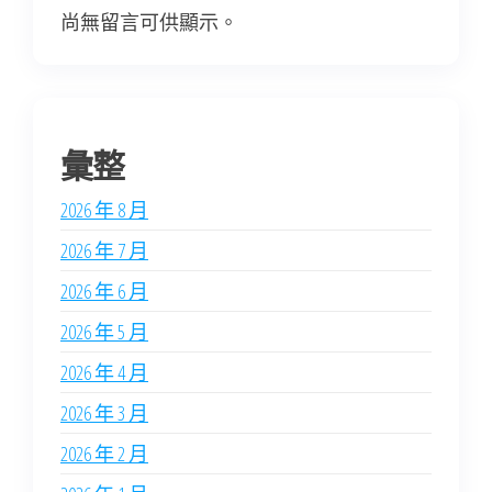
尚無留言可供顯示。
彙整
2026 年 8 月
2026 年 7 月
2026 年 6 月
2026 年 5 月
2026 年 4 月
2026 年 3 月
2026 年 2 月