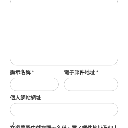
顯示名稱
*
電子郵件地址
*
個人網站網址