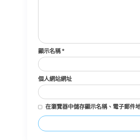
顯示名稱
*
個人網站網址
在
瀏覽器
中儲存顯示名稱、電子郵件