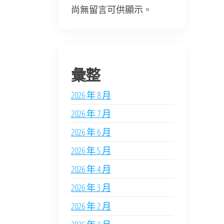
尚無留言可供顯示。
彙整
2026 年 8 月
2026 年 7 月
2026 年 6 月
2026 年 5 月
2026 年 4 月
2026 年 3 月
2026 年 2 月