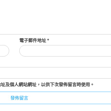
電子郵件地址
*
地址及個人網站網址，以供下次發佈留言時使用。