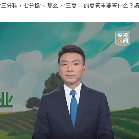
“三分種，七分擔”。那么，“三夏”中的夏管重要管什么？