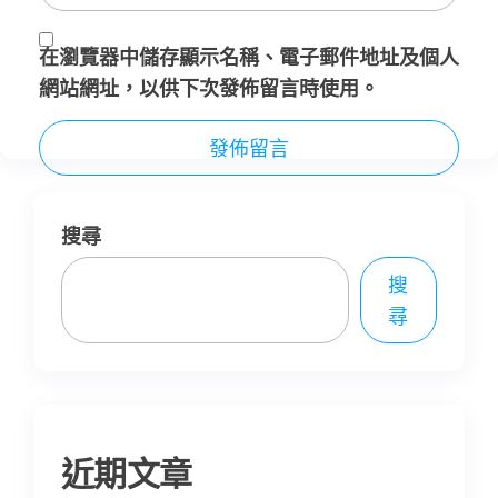
在
瀏覽器
中儲存顯示名稱、電子郵件地址及個人
網站網址，以供下次發佈留言時使用。
搜尋
搜
尋
近期文章