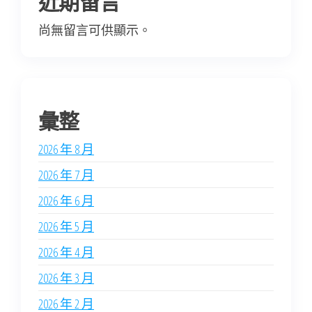
近期留言
尚無留言可供顯示。
彙整
2026 年 8 月
2026 年 7 月
2026 年 6 月
2026 年 5 月
2026 年 4 月
2026 年 3 月
2026 年 2 月