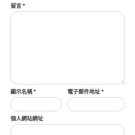
留言
*
顯示名稱
*
電子郵件地址
*
個人網站網址