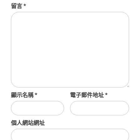
留言
*
顯示名稱
*
電子郵件地址
*
個人網站網址