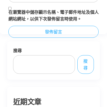
在
瀏覽器
中儲存顯示名稱、電子郵件地址及個人
網站網址，以供下次發佈留言時使用。
搜尋
搜
尋
近期文章