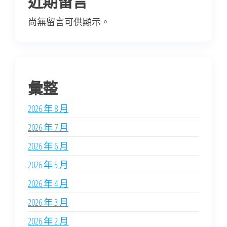
近期留言
尚無留言可供顯示。
彙整
2026 年 8 月
2026 年 7 月
2026 年 6 月
2026 年 5 月
2026 年 4 月
2026 年 3 月
2026 年 2 月