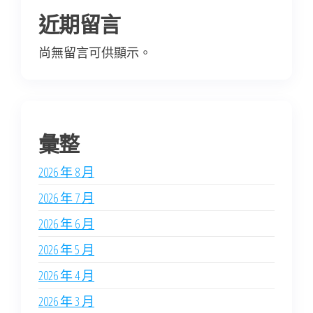
近期留言
尚無留言可供顯示。
彙整
2026 年 8 月
2026 年 7 月
2026 年 6 月
2026 年 5 月
2026 年 4 月
2026 年 3 月