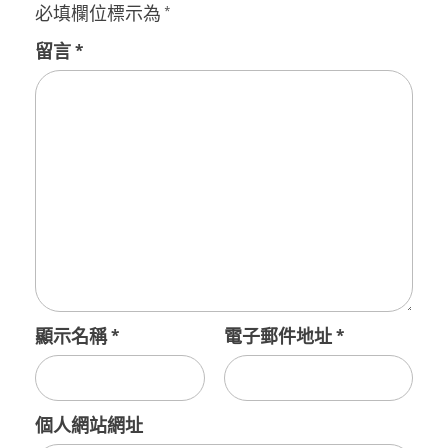
必填欄位標示為
*
留言
*
顯示名稱
*
電子郵件地址
*
個人網站網址