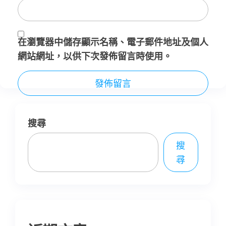
在
瀏覽器
中儲存顯示名稱、電子郵件地址及個人
網站網址，以供下次發佈留言時使用。
搜尋
搜
尋