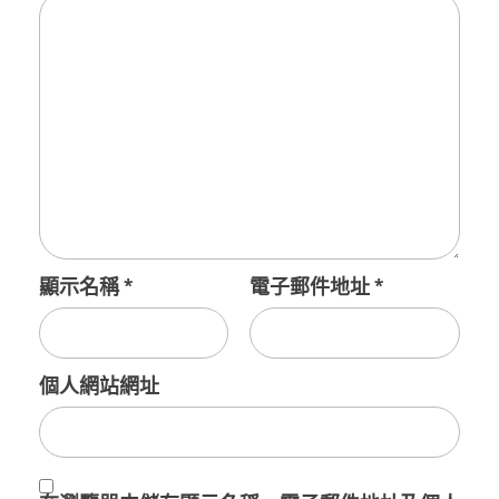
顯示名稱
*
電子郵件地址
*
個人網站網址