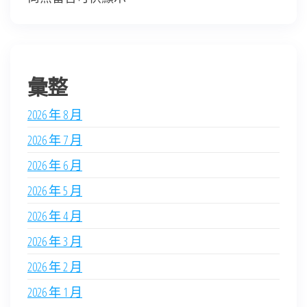
彙整
2026 年 8 月
2026 年 7 月
2026 年 6 月
2026 年 5 月
2026 年 4 月
2026 年 3 月
2026 年 2 月
2026 年 1 月