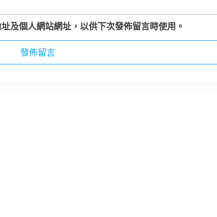
地址及個人網站網址，以供下次發佈留言時使用。