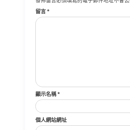
發佈留言必須填寫的電子郵件地址不會公
留言
*
顯示名稱
*
個人網站網址