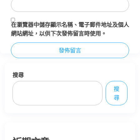
在
瀏覽器
中儲存顯示名稱、電子郵件地址及個人
網站網址，以供下次發佈留言時使用。
搜尋
搜
尋