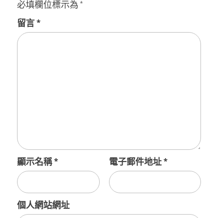
必填欄位標示為
*
留言
*
顯示名稱
*
電子郵件地址
*
個人網站網址