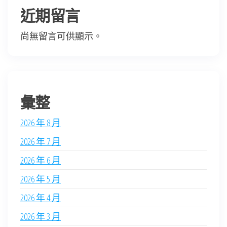
近期留言
尚無留言可供顯示。
彙整
2026 年 8 月
2026 年 7 月
2026 年 6 月
2026 年 5 月
2026 年 4 月
2026 年 3 月