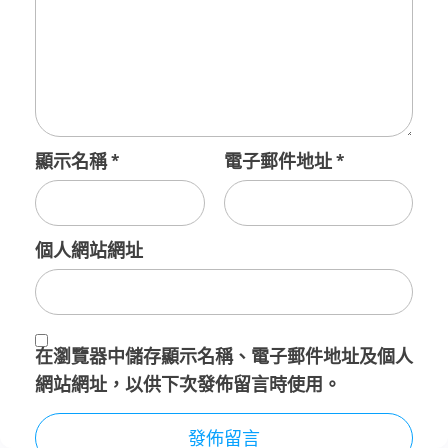
顯示名稱
*
電子郵件地址
*
個人網站網址
在
瀏覽器
中儲存顯示名稱、電子郵件地址及個人
網站網址，以供下次發佈留言時使用。