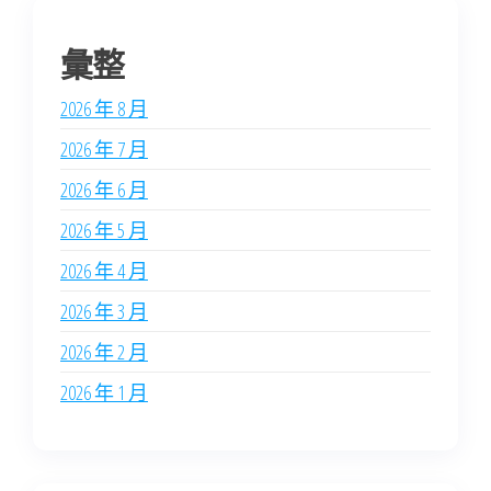
彙整
2026 年 8 月
2026 年 7 月
2026 年 6 月
2026 年 5 月
2026 年 4 月
2026 年 3 月
2026 年 2 月
2026 年 1 月