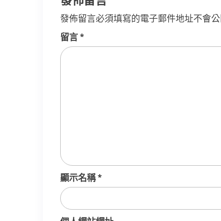
發佈留言必須填寫的電子郵件地址不會公
留言
*
顯示名稱
*