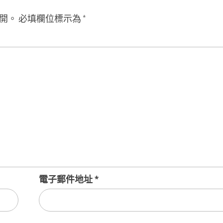
開。
必填欄位標示為
*
電子郵件地址
*