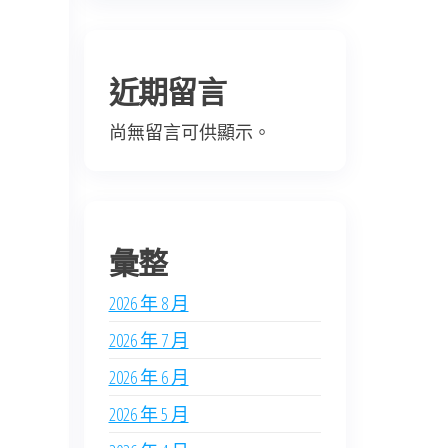
近期留言
尚無留言可供顯示。
彙整
2026 年 8 月
2026 年 7 月
2026 年 6 月
2026 年 5 月