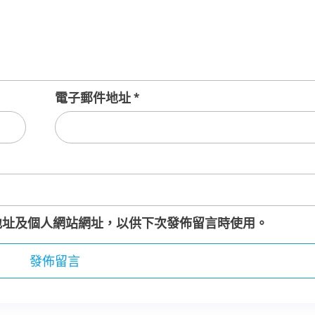
電子郵件地址
*
地址及個人網站網址，以供下次發佈留言時使用。