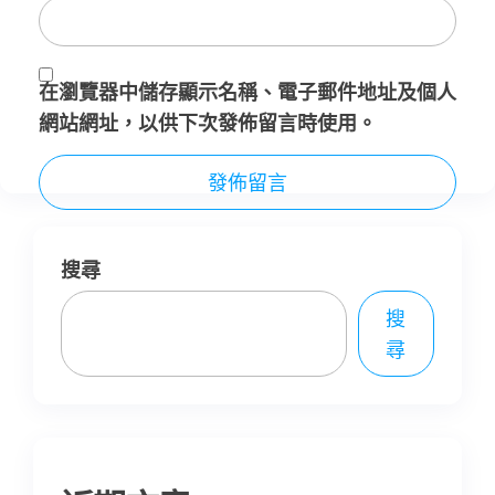
在
瀏覽器
中儲存顯示名稱、電子郵件地址及個人
網站網址，以供下次發佈留言時使用。
搜尋
搜
尋