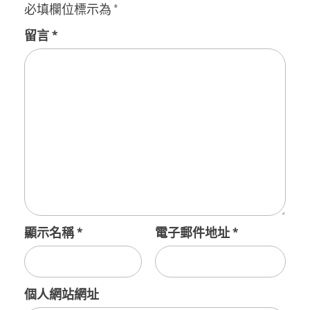
必填欄位標示為
*
留言
*
顯示名稱
*
電子郵件地址
*
個人網站網址