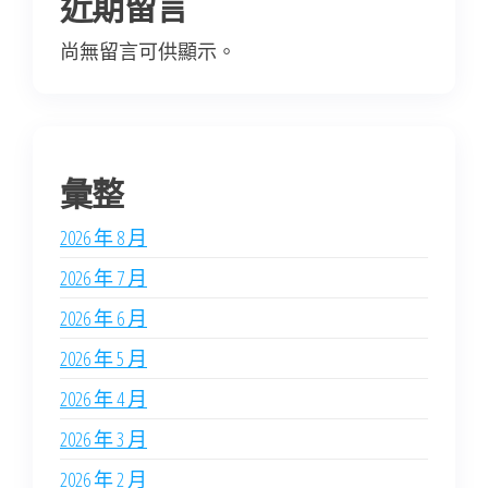
近期留言
尚無留言可供顯示。
彙整
2026 年 8 月
2026 年 7 月
2026 年 6 月
2026 年 5 月
2026 年 4 月
2026 年 3 月
2026 年 2 月