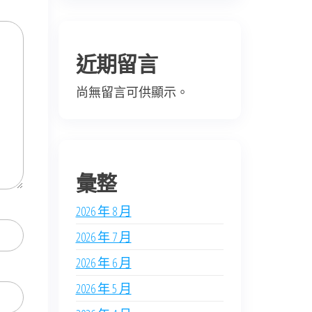
近期留言
尚無留言可供顯示。
彙整
2026 年 8 月
2026 年 7 月
2026 年 6 月
2026 年 5 月