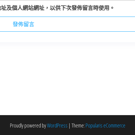
地址及個人網站網址，以供下次發佈留言時使用。
Proudly powered by
WordPress
|
Theme:
Popularis eCommerce