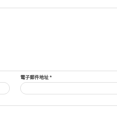
電子郵件地址
*