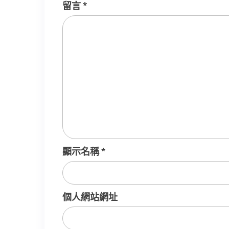
留言
*
顯示名稱
*
個人網站網址