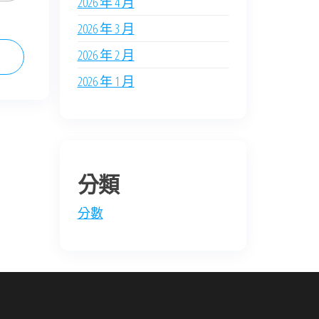
2026 年 4 月
2026 年 3 月
2026 年 2 月
2026 年 1 月
分類
分數