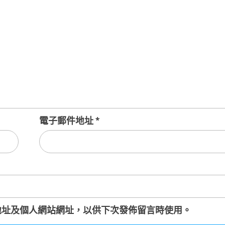
電子郵件地址
*
地址及個人網站網址，以供下次發佈留言時使用。