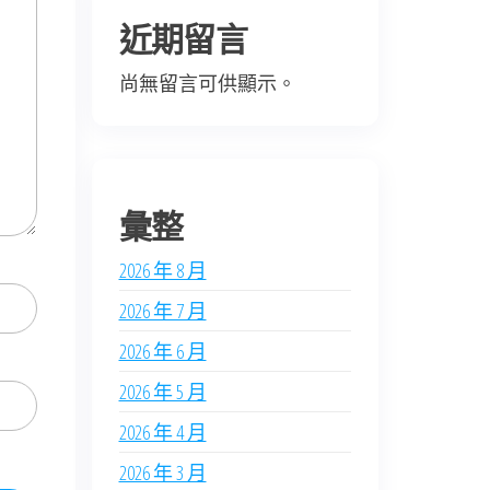
近期留言
尚無留言可供顯示。
彙整
2026 年 8 月
2026 年 7 月
2026 年 6 月
2026 年 5 月
2026 年 4 月
2026 年 3 月