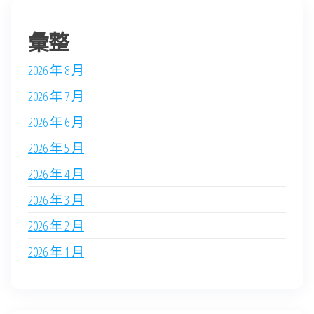
彙整
2026 年 8 月
2026 年 7 月
2026 年 6 月
2026 年 5 月
2026 年 4 月
2026 年 3 月
2026 年 2 月
2026 年 1 月