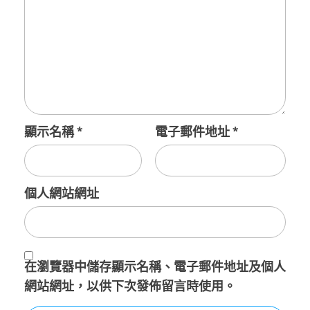
顯示名稱
*
電子郵件地址
*
個人網站網址
在
瀏覽器
中儲存顯示名稱、電子郵件地址及個人
網站網址，以供下次發佈留言時使用。