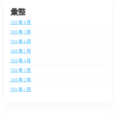
彙整
2026 年 8 月
2026 年 7 月
2026 年 6 月
2026 年 5 月
2026 年 4 月
2026 年 3 月
2026 年 2 月
2026 年 1 月