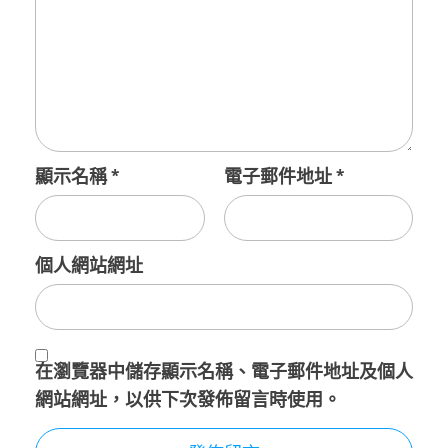
顯示名稱
*
電子郵件地址
*
個人網站網址
在
瀏覽器
中儲存顯示名稱、電子郵件地址及個人
網站網址，以供下次發佈留言時使用。