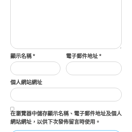
顯示名稱
*
電子郵件地址
*
個人網站網址
在
瀏覽器
中儲存顯示名稱、電子郵件地址及個人
網站網址，以供下次發佈留言時使用。