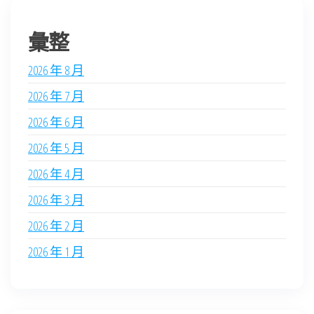
彙整
2026 年 8 月
2026 年 7 月
2026 年 6 月
2026 年 5 月
2026 年 4 月
2026 年 3 月
2026 年 2 月
2026 年 1 月