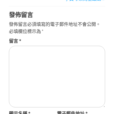
覽
發佈留言
發佈留言必須填寫的電子郵件地址不會公開。
必填欄位標示為
*
留言
*
顯示名稱
*
電子郵件地址
*