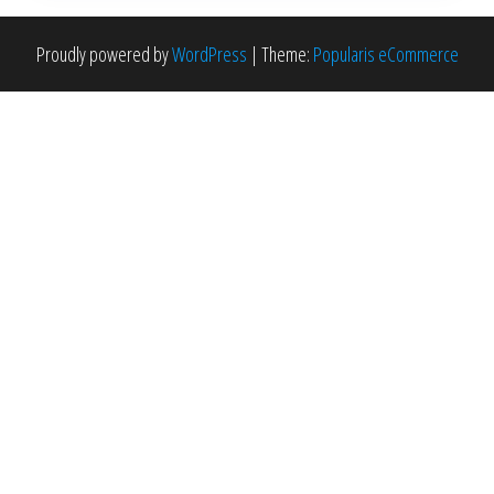
Proudly powered by
WordPress
|
Theme:
Popularis eCommerce