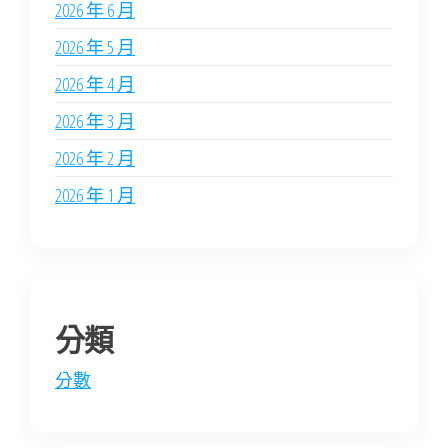
2026 年 6 月
2026 年 5 月
2026 年 4 月
2026 年 3 月
2026 年 2 月
2026 年 1 月
分類
分數