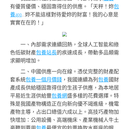
有優質優價、穩固靠得住的供應。「天秤！妳
包
養app
…妳不能這樣對待愛妳的財富！我的心意是
實實在在的！」
一、內部需求連續回熱，全球人工智能和綠
色低碳財產
包養站長
的疾速成長，帶動多品類需
求顯明增加。
二、中國供應一向在線。憑仗完整的財產配
套系統
包養一個月價錢
，我國連續為列
包養
國財
產成長供給穩固靠得住的生孩子供應，為本地居
平易近生涯供給豐
包養網
盛多樣的花費選擇。特
殊是我國產物構造正在向新向優不竭進級，機電
產物主導，占出口總值六成以上。高技巧產物加
快增加：公用設備、高端機床、產業機械人牛土
豪聽到要用
包養
最便宜的鈔票換取水瓶座的眼