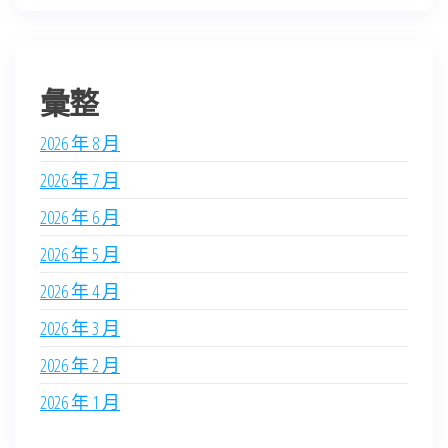
彙整
2026 年 8 月
2026 年 7 月
2026 年 6 月
2026 年 5 月
2026 年 4 月
2026 年 3 月
2026 年 2 月
2026 年 1 月