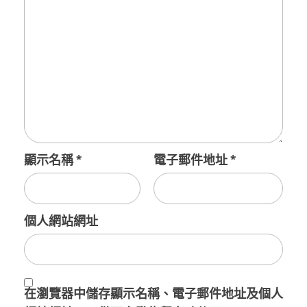
顯示名稱
*
電子郵件地址
*
個人網站網址
在
瀏覽器
中儲存顯示名稱、電子郵件地址及個人