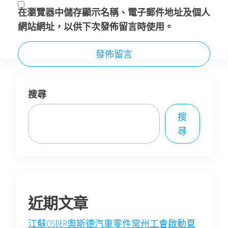
在
瀏覽器
中儲存顯示名稱、電子郵件地址及個人
網站網址，以供下次發佈留言時使用。
搜尋
搜
尋
近期文章
江蘇OSDER奧斯德汽車零件常州工會啟動夏