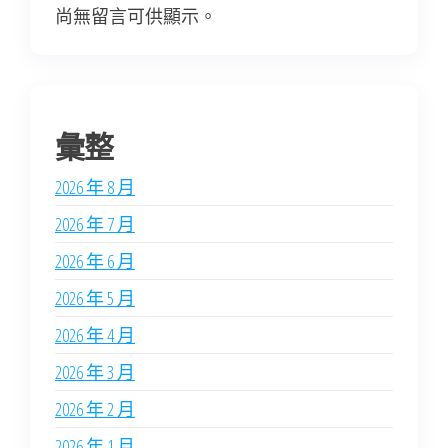
尚無留言可供顯示。
彙整
2026 年 8 月
2026 年 7 月
2026 年 6 月
2026 年 5 月
2026 年 4 月
2026 年 3 月
2026 年 2 月
2026 年 1 月