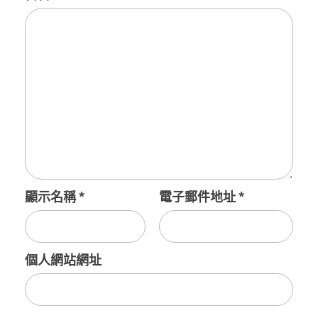
顯示名稱
*
電子郵件地址
*
個人網站網址