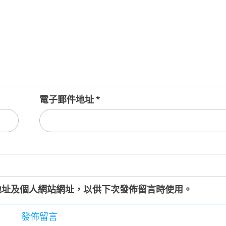
電子郵件地址
*
地址及個人網站網址，以供下次發佈留言時使用。