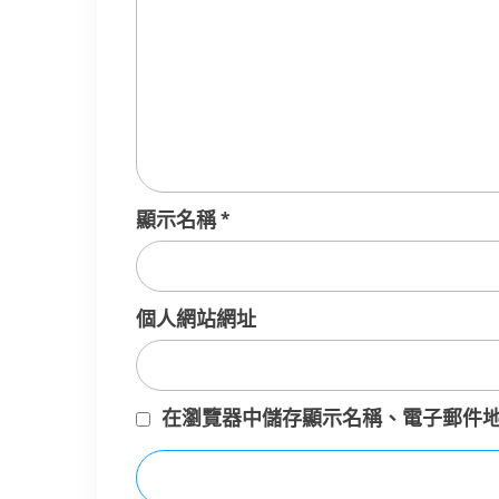
顯示名稱
*
個人網站網址
在
瀏覽器
中儲存顯示名稱、電子郵件