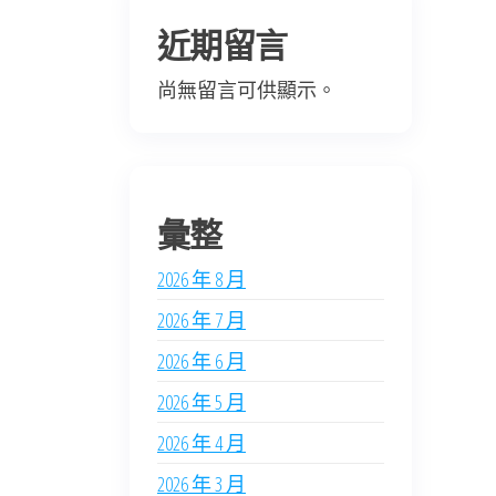
近期留言
尚無留言可供顯示。
彙整
2026 年 8 月
2026 年 7 月
2026 年 6 月
2026 年 5 月
2026 年 4 月
2026 年 3 月