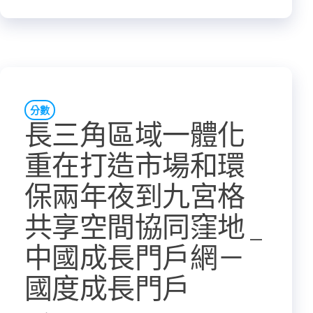
分數
長三角區域一體化
重在打造市場和環
保兩年夜到九宮格
共享空間協同窪地 _
中國成長門戶網－
國度成長門戶