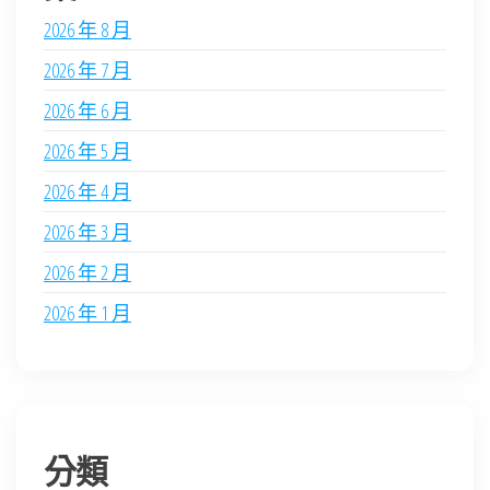
2026 年 8 月
2026 年 7 月
2026 年 6 月
2026 年 5 月
2026 年 4 月
2026 年 3 月
2026 年 2 月
2026 年 1 月
分類