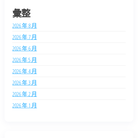
彙整
2026 年 8 月
2026 年 7 月
2026 年 6 月
2026 年 5 月
2026 年 4 月
2026 年 3 月
2026 年 2 月
2026 年 1 月