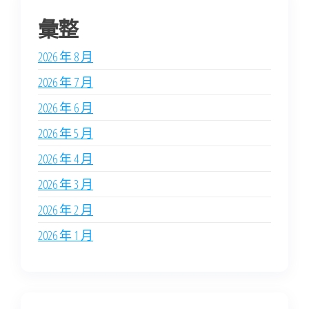
彙整
2026 年 8 月
2026 年 7 月
2026 年 6 月
2026 年 5 月
2026 年 4 月
2026 年 3 月
2026 年 2 月
2026 年 1 月