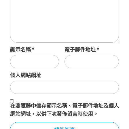
顯示名稱
*
電子郵件地址
*
個人網站網址
在
瀏覽器
中儲存顯示名稱、電子郵件地址及個人
網站網址，以供下次發佈留言時使用。