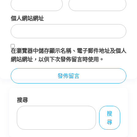
個人網站網址
在
瀏覽器
中儲存顯示名稱、電子郵件地址及個人
網站網址，以供下次發佈留言時使用。
搜尋
搜
尋