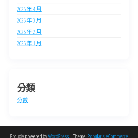
2026 年 4 月
2026 年 3 月
2026 年 2 月
2026 年 1 月
分類
分數
Proudly powered by
WordPress
|
Theme:
Popularis eCommerce