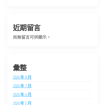
近期留言
尚無留言可供顯示。
彙整
2026 年 8 月
2026 年 7 月
2026 年 6 月
2026 年 5 月