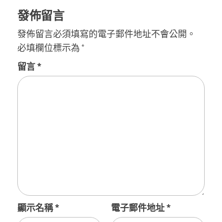
發佈留言
發佈留言必須填寫的電子郵件地址不會公開。
必填欄位標示為
*
留言
*
顯示名稱
*
電子郵件地址
*