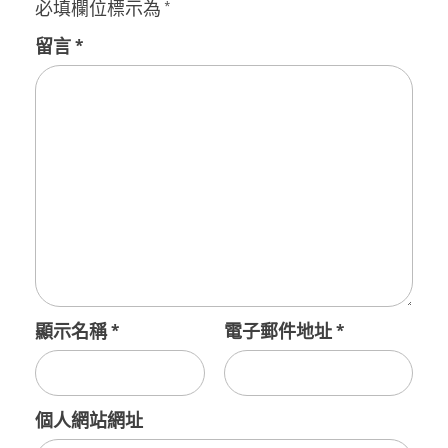
必填欄位標示為
*
留言
*
顯示名稱
*
電子郵件地址
*
個人網站網址