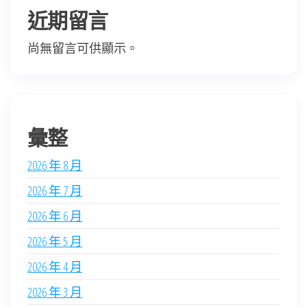
近期留言
尚無留言可供顯示。
彙整
2026 年 8 月
2026 年 7 月
2026 年 6 月
2026 年 5 月
2026 年 4 月
2026 年 3 月