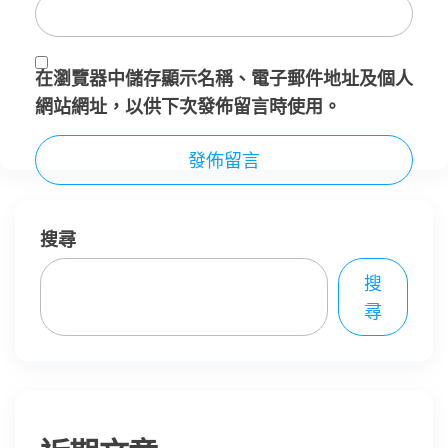
在
瀏覽器
中儲存顯示名稱、電子郵件地址及個人
網站網址，以供下次發佈留言時使用。
搜尋
搜
尋