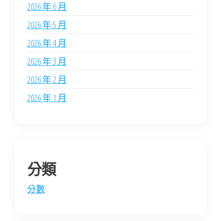
2026 年 6 月
2026 年 5 月
2026 年 4 月
2026 年 3 月
2026 年 2 月
2026 年 1 月
分類
分數