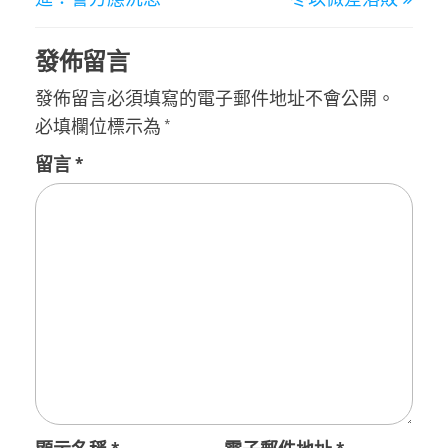
覽
發佈留言
發佈留言必須填寫的電子郵件地址不會公開。
必填欄位標示為
*
留言
*