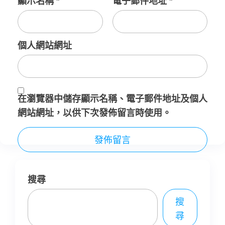
顯示名稱
*
電子郵件地址
*
個人網站網址
在
瀏覽器
中儲存顯示名稱、電子郵件地址及個人
網站網址，以供下次發佈留言時使用。
搜尋
搜
尋