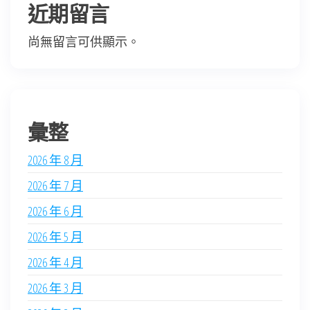
近期留言
尚無留言可供顯示。
彙整
2026 年 8 月
2026 年 7 月
2026 年 6 月
2026 年 5 月
2026 年 4 月
2026 年 3 月