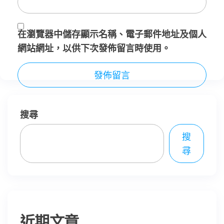
在
瀏覽器
中儲存顯示名稱、電子郵件地址及個人
網站網址，以供下次發佈留言時使用。
搜尋
搜
尋
近期文章