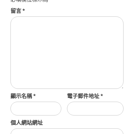
留言
*
顯示名稱
*
電子郵件地址
*
個人網站網址