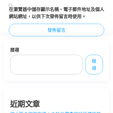
在
瀏覽器
中儲存顯示名稱、電子郵件地址及個人
網站網址，以供下次發佈留言時使用。
搜尋
搜
尋
近期文章