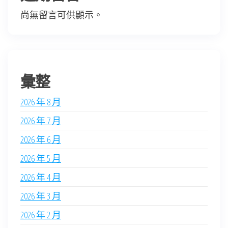
尚無留言可供顯示。
彙整
2026 年 8 月
2026 年 7 月
2026 年 6 月
2026 年 5 月
2026 年 4 月
2026 年 3 月
2026 年 2 月