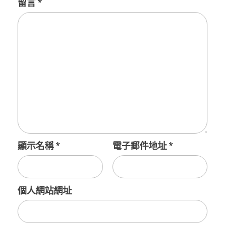
留言
*
顯示名稱
*
電子郵件地址
*
個人網站網址