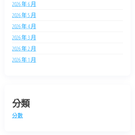
2026 年 6 月
2026 年 5 月
2026 年 4 月
2026 年 3 月
2026 年 2 月
2026 年 1 月
分類
分數