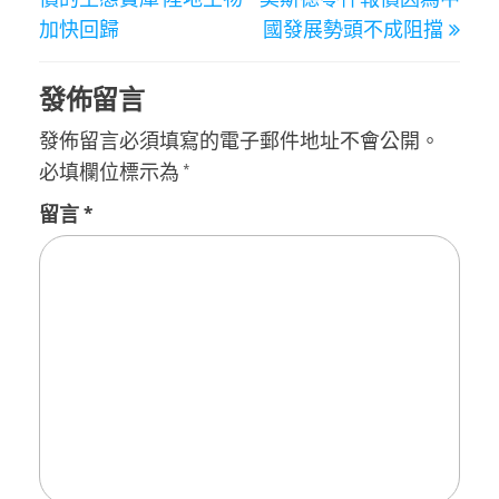
加快回歸
國發展勢頭不成阻擋
發佈留言
發佈留言必須填寫的電子郵件地址不會公開。
必填欄位標示為
*
留言
*