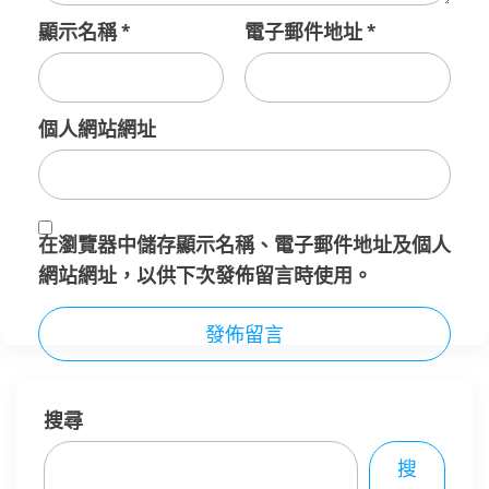
顯示名稱
*
電子郵件地址
*
個人網站網址
在
瀏覽器
中儲存顯示名稱、電子郵件地址及個人
網站網址，以供下次發佈留言時使用。
搜尋
搜