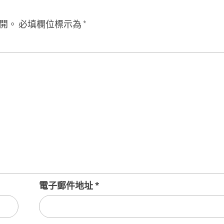
開。
必填欄位標示為
*
電子郵件地址
*