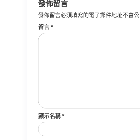
覽
發佈留言
發佈留言必須填寫的電子郵件地址不會公
留言
*
顯示名稱
*