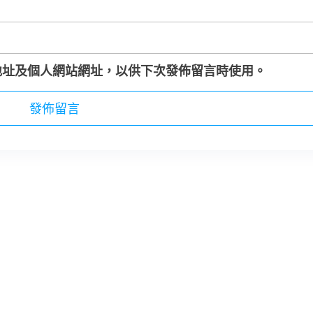
地址及個人網站網址，以供下次發佈留言時使用。