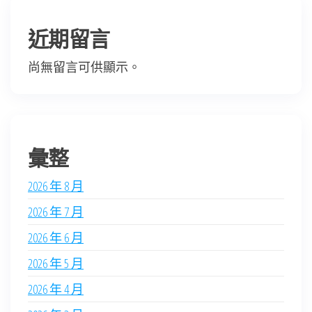
近期留言
尚無留言可供顯示。
彙整
2026 年 8 月
2026 年 7 月
2026 年 6 月
2026 年 5 月
2026 年 4 月