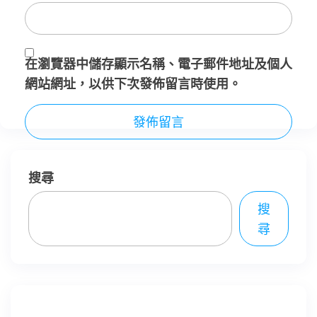
在
瀏覽器
中儲存顯示名稱、電子郵件地址及個人
網站網址，以供下次發佈留言時使用。
搜尋
搜
尋