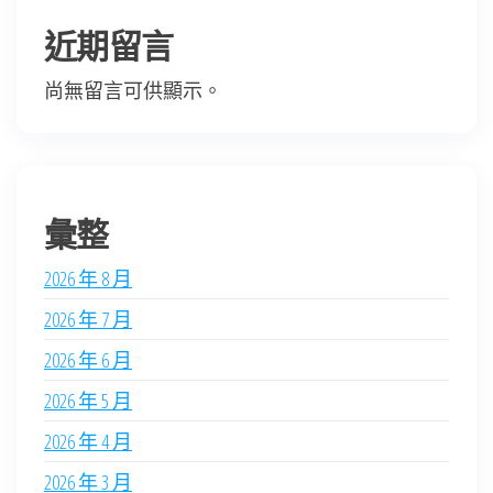
近期留言
尚無留言可供顯示。
彙整
2026 年 8 月
2026 年 7 月
2026 年 6 月
2026 年 5 月
2026 年 4 月
2026 年 3 月