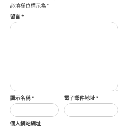
必填欄位標示為
*
留言
*
顯示名稱
*
電子郵件地址
*
個人網站網址