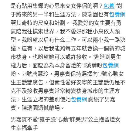
是有點用集郵的心思來交女伴侶的啊？
包養
”對
于將來的另一半和生涯方法，陳瑞園也有
包養網
著其奇特的尺度和計劃，“我愛好的女生要有勇
氣陪我往摸索世界，我不愛好那種小鳥依人類
型。我盼望以后有什么工作，可以兩小我一路決
議。還有，以后我能夠每五年就會換一個新的城
市棲身，也盼望她可以或許接收。”進進到男生
權力后，面臨為為本身留燈的10號薛盼
包養網
盼、 24號唐慧玲，男嘉賓保持選擇向17號心動女
生王艷艷廣告，但素性愛好安寧的王艷艷仍是不
克不及接收男嘉賓常常轉變棲身城市的生涯方
法，生涯立場的差別使她
包養網
謝絕了男嘉
賓，陳瑞園遺憾離場。
男嘉賓不愛“錐子臉”心動“胖美男”公主抱留燈女
生幸福牽手