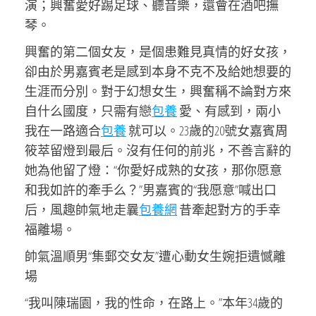
演；興奮愛好踢足球、聽音樂，還會在酒吧撫
琴。
興奮的第二個女友，是個患難見真情的好女孩，
卻由於男嘉賓老是感到本身不克不及給她想要的
生涯而分別。對于幻想女生，興奮稱不論對方來
自什么國度，只需有戀
包養
愛、有感到，兩小
我在一路適合
包養
就可以。23歲的20號女嘉賓周
筱萃留燈到最后。沒有任何的前兆，不善言辭的
她為他留了燈：“你愛好成熟的女孩，那你愿意
和我如許的牽手么？”男嘉賓的“我愿意”喊出口
后，風趣帥氣地走曩
包養網
昔牽起對方的手幸
福離場。
帥氣溫順男“集郵交女友”遭心動女生婉拒遺憾離
場
“我叫陳瑞園，我的性命，在路上。”本年34歲的