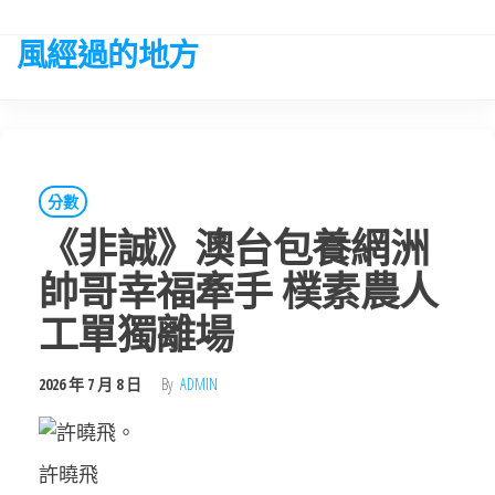
Skip
to
風經過的地方
the
content
分數
《非誠》澳台包養網洲
帥哥幸福牽手 樸素農人
工單獨離場
2026 年 7 月 8 日
By
ADMIN
許曉飛