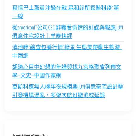
真情巴士黨員沖鋒在戰“森和診所家醫科疫”第
一線
從americanIT公司CEO辭職看偷情的計謀與報應JIUYI
俱意住宅設計｜羊晚快評
滇池畔“繪查包養行情”綠景 生態美帶動生態游_
中國網
胡適心目中幻想的年譜與找九宮格聚會列傳文
學–文史–中國作家網
莫斯科遭無人機年夜規模襲JIUYI俱意豪宅設計擊
引發機場混亂，多架次航班撤消或延誤