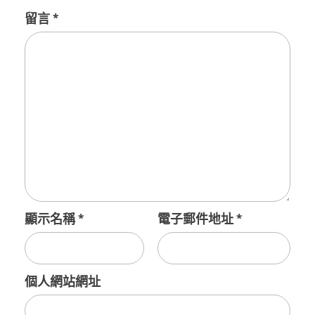
留言
*
顯示名稱
*
電子郵件地址
*
個人網站網址