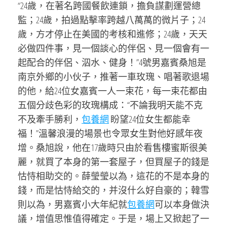
“24歲，在著名跨國餐飲連鎖，擔負謀劃運營總
監；24歲，拍過點擊率跨越八萬萬的微片子；24
歲，方才停止在美國的考核和進修；24歲，天天
必做四件事，見一個談心的伴侶、見一個會有一
起配合的伴侶、泅水、健身！”4號男嘉賓桑旭是
南京外鄉的小伙子，推著一車玫瑰、唱著歌退場
的他，給24位女嘉賓一人一束花，每一束花都由
五個分歧色彩的玫瑰構成：“不論我明天能不克
不及牽手勝利，
包養網
盼望24位女生都能幸
福！”溫馨浪漫的場景也令眾女生對他好感年夜
增。桑旭說，他在17歲時只由於看售樓蜜斯很美
麗，就買了本身的第一套屋子，但買屋子的錢是
怙恃相助交的。薛瑩瑩以為，這花的不是本身的
錢，而是怙恃給交的，并沒什么好自豪的；韓雪
則以為，男嘉賓小大年紀就
包養網
可以本身做決
議，增值思惟值得確定。于是，場上又掀起了一