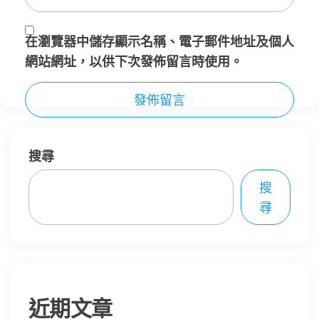
在
瀏覽器
中儲存顯示名稱、電子郵件地址及個人
網站網址，以供下次發佈留言時使用。
搜尋
搜
尋
近期文章