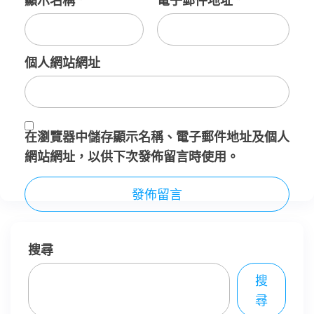
顯示名稱
*
電子郵件地址
*
個人網站網址
在
瀏覽器
中儲存顯示名稱、電子郵件地址及個人
網站網址，以供下次發佈留言時使用。
搜尋
搜
尋