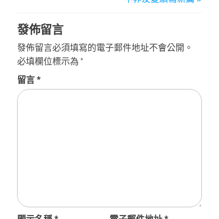
發佈留言
發佈留言必須填寫的電子郵件地址不會公開。
必填欄位標示為
*
留言
*