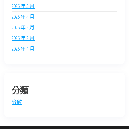
2026 年 5 月
2026 年 4 月
2026 年 3 月
2026 年 2 月
2026 年 1 月
分類
分數